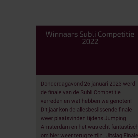
Winnaars Subli Competitie
2022
Donderdagavond 26 januari 2023 werd
de finale van de Subli Competitie
verreden en wat hebben we genoten!
Dit jaar kon de allesbeslissende finale
weer plaatsvinden tijdens Jumping
Amsterdam en het was echt fantastisc
om hier weer terug te zijn. Uitslag Final