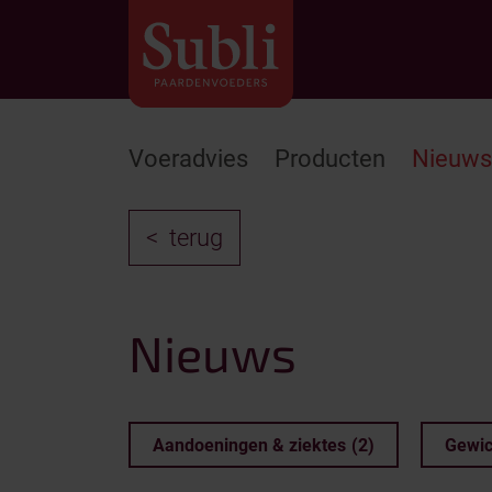
Voeradvies
Producten
Nieuws
terug
Nieuws
Aandoeningen & ziektes
(2)
Gewic