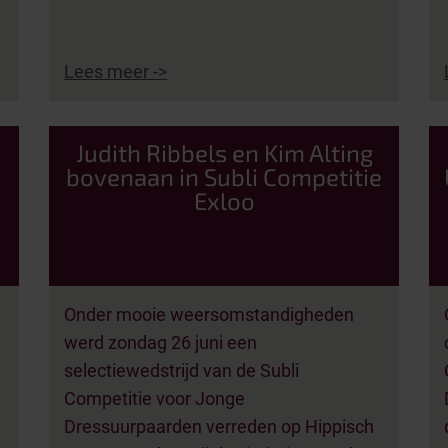
Lees meer ->
Judith Ribbels en Kim Alting
bovenaan in Subli Competitie
Exloo
Onder mooie weersomstandigheden
werd zondag 26 juni een
selectiewedstrijd van de Subli
Competitie voor Jonge
Dressuurpaarden verreden op Hippisch