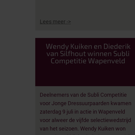
Lees meer ->
Wendy Kuiken en Diederik
van Silfhout winnen Subli
Competitie Wapenveld
Deelnemers van de Subli Competitie
voor Jonge Dressuurpaarden kwamen
zaterdag 9 juli in actie in Wapenveld
voor alweer de vijfde selectiewedstrijd
van het seizoen. Wendy Kuiken won