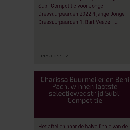
Subli Competitie voor Jonge
Dressuurpaarden 2022 4 jarige Jonge
Dressuurpaarden 1. Bart Veeze –…
Lees meer ->
Charissa Buurmeijer en Beni
Pachl winnen laatste
selectiewedstrijd Subli
Competitie
Het aftellen naar de halve finale van de