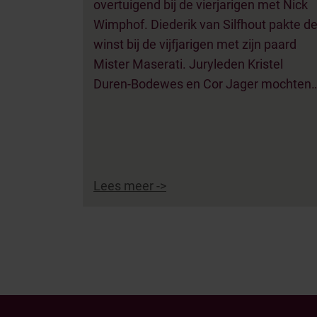
overtuigend bij de vierjarigen met Nick
Wimphof. Diederik van Silfhout pakte d
winst bij de vijfjarigen met zijn paard
Mister Maserati. Juryleden Kristel
Duren-Bodewes en Cor Jager mochten
Lees meer ->