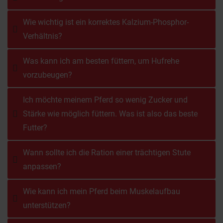
Wie wichtig ist ein korrektes Kalzium-Phosphor-
Verhältnis?
Was kann ich am besten füttern, um Hufrehe
vorzubeugen?
Ich möchte meinem Pferd so wenig Zucker und
Stärke wie möglich füttern. Was ist also das beste
Futter?
Wann sollte ich die Ration einer trächtigen Stute
anpassen?
Wie kann ich mein Pferd beim Muskelaufbau
unterstützen?