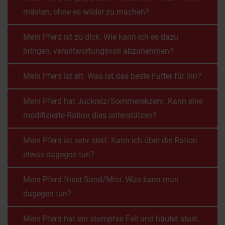
mästen, ohne es wilder zu machen?
Mein Pferd ist zu dick. Wie kann ich es dazu
bringen, verantwortungsvoll abzunehmen?
Mein Pferd ist alt. Was ist das beste Futter für ihn?
Mein Pferd hat Juckreiz/Sommerekzem. Kann eine
modifizierte Ration dies unterstützen?
Mein Pferd ist sehr steif. Kann ich über die Ration
etwas dagegen tun?
Mein Pferd frisst Sand/Mist. Was kann man
dagegen tun?
Mein Pferd hat ein stumpfes Fell und häutet stark.