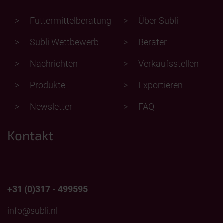
Futtermittelberatung
Über Subli
Subli Wettbewerb
Berater
Nachrichten
Verkaufsstellen
Produkte
Exportieren
Newsletter
FAQ
Kontakt
+31 (0)317 - 499595
info@subli.nl