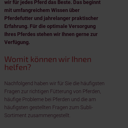
wir für jedes Pferd das Beste. Das beginnt
mit umfangreichem Wissen über
Pferdefutter und jahrelanger praktischer
Erfahrung. Für die optimale Versorgung
Ihres Pferdes stehen wir Ihnen gerne zur
Verfügung.
Womit können wir Ihnen
helfen?
Nachfolgend haben wir für Sie die häufigsten
Fragen zur richtigen Fütterung von Pferden,
häufige Probleme bei Pferden und die am
häufigsten gestellten Fragen zum Subli-
Sortiment zusammengestellt.