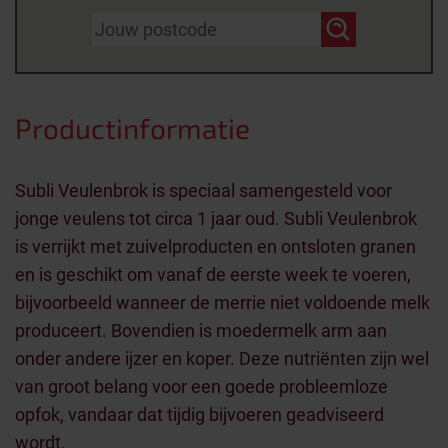
Productinformatie
Subli Veulenbrok is speciaal samengesteld voor
jonge veulens tot circa 1 jaar oud. Subli Veulenbrok
is verrijkt met zuivelproducten en ontsloten granen
en is geschikt om vanaf de eerste week te voeren,
bijvoorbeeld wanneer de merrie niet voldoende melk
produceert. Bovendien is moedermelk arm aan
onder andere ijzer en koper. Deze nutriënten zijn wel
van groot belang voor een goede probleemloze
opfok, vandaar dat tijdig bijvoeren geadviseerd
wordt.