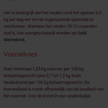
Het is belangrijk dat het veulen rond het spenen 2-3
kg per dag eet om de zogenaamde speendip te
voorkomen. Wanneer het veulen 10-12 maanden
oud is, kan overgeschakeld worden op
Subli
Merriebrok
.
Voeradvies
Voer minimaal 1,25 kg ruwvoer per 100 kg
lichaamsgewicht plus 0,7 tot 1,2 kg Subli
Veulenkorrel per 100 kg lichaamsgewicht. De
hoeveelheid is mede afhankelijk van de kwaliteit van
het ruwvoer. Doe de korrel in een veulenbakje.