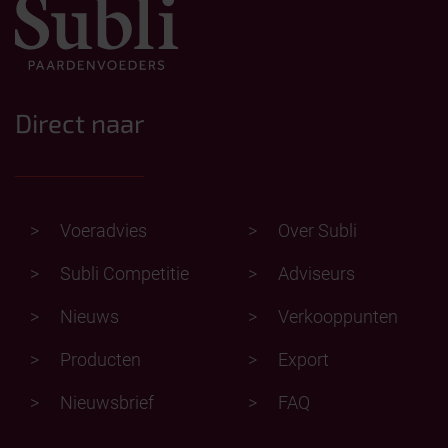
Direct naar
Voeradvies
Over Subli
Subli Competitie
Adviseurs
Nieuws
Verkooppunten
Producten
Export
Nieuwsbrief
FAQ