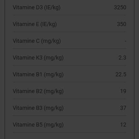
Vitamine D3 (IE/kg)
3250
Vitamine E (IE/kg)
350
Vitamine C (mg/kg)
-
Vitamine K3 (mg/kg)
2.3
Vitamine B1 (mg/kg)
22.5
Vitamine B2 (mg/kg)
19
Vitamine B3 (mg/kg)
37
Vitamine B5 (mg/kg)
12