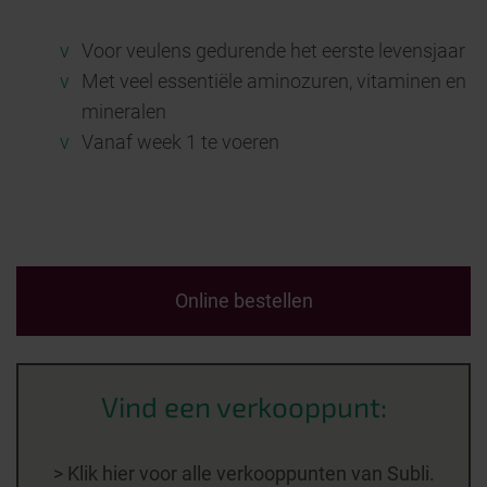
v
Voor veulens gedurende het eerste levensjaar
v
Met veel essentiële aminozuren, vitaminen en
mineralen
v
Vanaf week 1 te voeren
Online bestellen
Vind een verkooppunt:
> Klik hier voor alle verkooppunten van Subli.