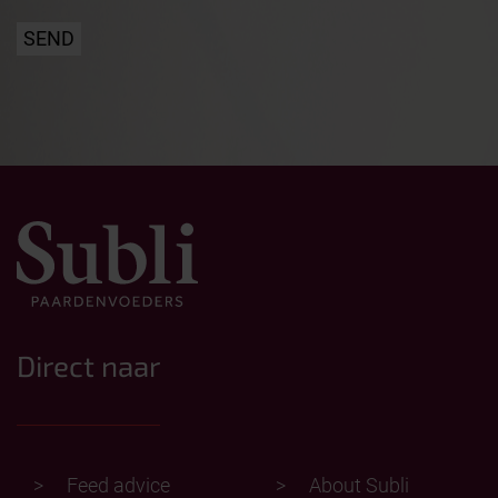
SEND
Direct naar
Feed advice
About Subli