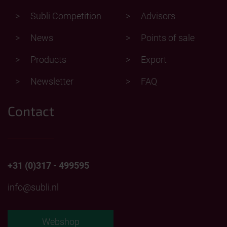
Subli Competition
Advisors
News
Points of sale
Products
Export
Newsletter
FAQ
Contact
+31 (0)317 - 499595
info@subli.nl
Webshop