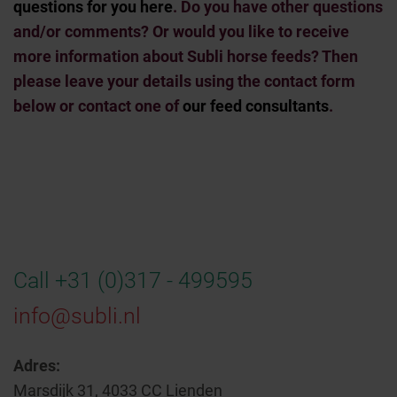
questions for you here
. Do you have other questions
and/or comments? Or would you like to receive
more information about Subli horse feeds? Then
please leave your details using the contact form
below or contact one of
our feed consultants
.
Call +31 (0)317 - 499595
info@subli.nl
Adres:
Marsdijk 31, 4033 CC Lienden