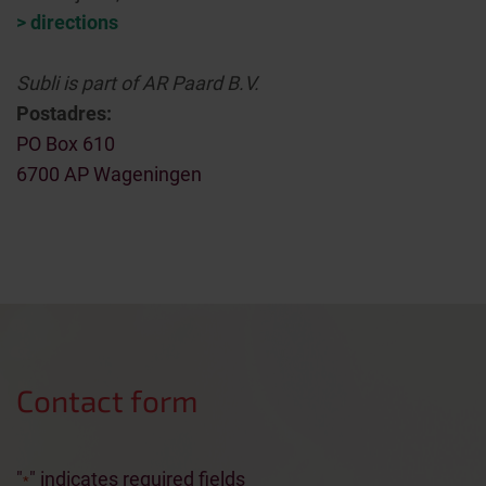
> directions
Subli is part of AR Paard B.V.
Postadres:
PO Box 610
6700 AP Wageningen
Contact form
"
" indicates required fields
*