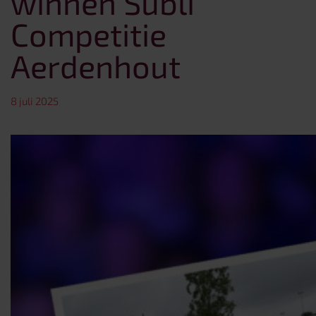
winnen Subli
Competitie
Aerdenhout
8 juli 2025