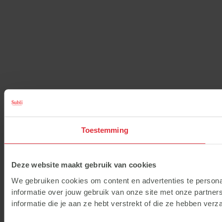
Toestemming
Deze website maakt gebruik van cookies
We gebruiken cookies om content en advertenties te persona
informatie over jouw gebruik van onze site met onze partne
informatie die je aan ze hebt verstrekt of die ze hebben ver