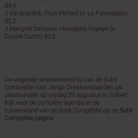
84,4
2 Vai Bruntink, Pitch Perfect (v. Le Formidable)
82,2
3 Margriet Simonse, Hexagons Popeye (v.
Double Dutch) 80,8
De volgende selectiewedstrijd van de Subli
Competitie voor Jonge Dressuurpaarden zal
plaatsvinden op vrijdag 29 augustus in Tolbert.
Kijk voor de complete agenda en de
tussenstand van de Subli Competitie op de
Subli
Competitie-pagina
.