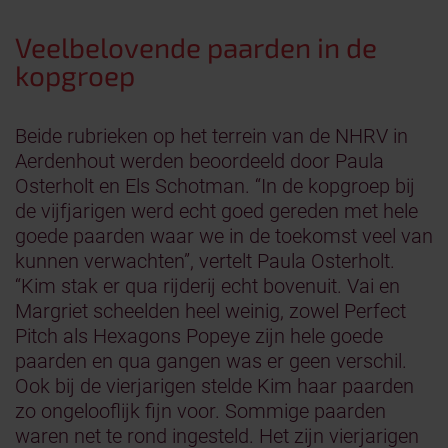
Veelbelovende paarden in de
kopgroep
Beide rubrieken op het terrein van de NHRV in
Aerdenhout werden beoordeeld door Paula
Osterholt en Els Schotman. “In de kopgroep bij
de vijfjarigen werd echt goed gereden met hele
goede paarden waar we in de toekomst veel van
kunnen verwachten”, vertelt Paula Osterholt.
“Kim stak er qua rijderij echt bovenuit. Vai en
Margriet scheelden heel weinig, zowel Perfect
Pitch als Hexagons Popeye zijn hele goede
paarden en qua gangen was er geen verschil.
Ook bij de vierjarigen stelde Kim haar paarden
zo ongelooflijk fijn voor. Sommige paarden
waren net te rond ingesteld. Het zijn vierjarigen