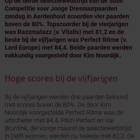
Op de derde selectiewedstrijd van de Subli
Competitie voor Jonge Dressuurpaarden
zondag in Aerdenhout scoorden vier paarden
boven de 80%. Topscoorder bij de vierjarigen
was Razzmatazz (v. Vitalis) met 81,2 en de
beste bij de vijfjarigen was Perfect Ritme (v.
Lord Europe) met 84,4. Beide paarden werden
vakkundig voorgesteld door Kim Noordijk.
Hoge scores bij de vijfjarigen
Bij de vijfjarigen werden drie paarden beloond
met scores boven de 80%. De door Kim
Noordijk voorgestelde Perfect Ritme was de
uitschieter met 84,4. Pitch Perfect en Vai
Bruntink, die vorige maand de selectiewedstrijd
in Delft wonnen, werden nu tweede met 82,2. De