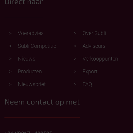
Direct naar
Voeradvies
Over Subli
Subli Competitie
Adviseurs
Nieuws
Verkooppunten
Producten
Export
Nieuwsbrief
FAQ
Neem contact op met