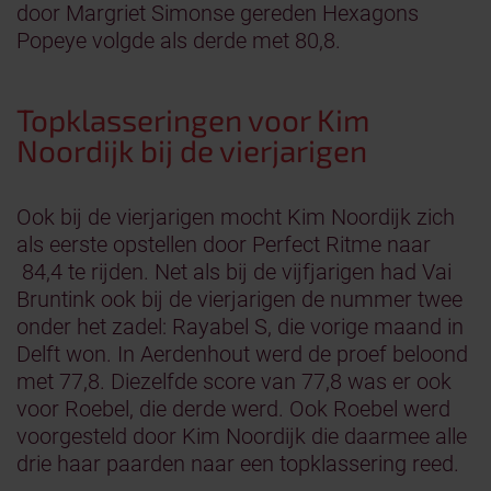
door Margriet Simonse gereden Hexagons
Popeye volgde als derde met 80,8.
Topklasseringen voor Kim
Noordijk bij de vierjarigen
Ook bij de vierjarigen mocht Kim Noordijk zich
als eerste opstellen door Perfect Ritme naar
84,4 te rijden. Net als bij de vijfjarigen had Vai
Bruntink ook bij de vierjarigen de nummer twee
onder het zadel: Rayabel S, die vorige maand in
Delft won. In Aerdenhout werd de proef beloond
met 77,8. Diezelfde score van 77,8 was er ook
voor Roebel, die derde werd. Ook Roebel werd
voorgesteld door Kim Noordijk die daarmee alle
drie haar paarden naar een topklassering reed.