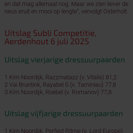
en dat mag allemaal nog. Maar we zien liever de
neus eruit en mooi op lengte”, vervolgt Osterholt.
Uitslag Subli Competitie,
Aerdenhout 6 juli 2025
Uitslag vierjarige dressuurpaarden
1 Kim Noordijk, Razzmatazz (v. Vitalis) 81,2
2 Vai Bruntink, Rayabel S (v. Taminiau) 77,8
3 Kim Noordijk, Roebel (v. Romanov) 77,8
Uitslag vijfjarige dressuurpaarden
1 Kim Noordijk, Perfect Ritme (v. Lord Europe)