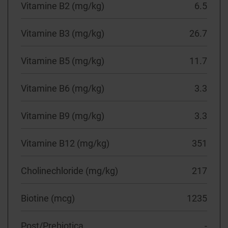
Vitamine B2 (mg/kg)
6.5
Vitamine B3 (mg/kg)
26.7
Vitamine B5 (mg/kg)
11.7
Vitamine B6 (mg/kg)
3.3
Vitamine B9 (mg/kg)
3.3
Vitamine B12 (mg/kg)
351
Cholinechloride (mg/kg)
217
Biotine (mcg)
1235
Post/Prebiotica
-