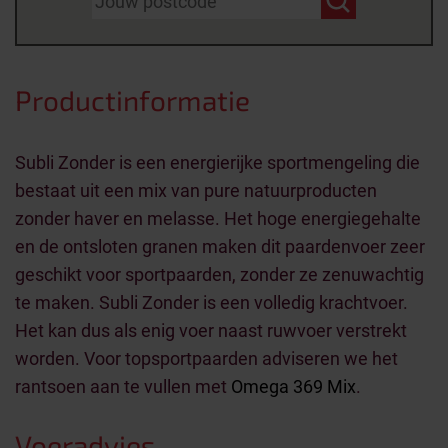
Productinformatie
Subli Zonder is een energierijke sportmengeling die
bestaat uit een mix van pure natuurproducten
zonder haver en melasse. Het hoge energiegehalte
en de ontsloten granen maken dit paardenvoer zeer
geschikt voor sportpaarden, zonder ze zenuwachtig
te maken. Subli Zonder is een volledig krachtvoer.
Het kan dus als enig voer naast ruwvoer verstrekt
worden. Voor topsportpaarden adviseren we het
rantsoen aan te vullen met
Omega 369 Mix
.
Voeradvies