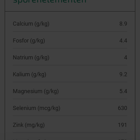
Calcium (g/kg)
8.9
Fosfor (g/kg)
4.4
Natrium (g/kg)
4
Kalium (g/kg)
9.2
Magnesium (g/kg)
5.4
Selenium (mcg/kg)
630
Zink (mg/kg)
191