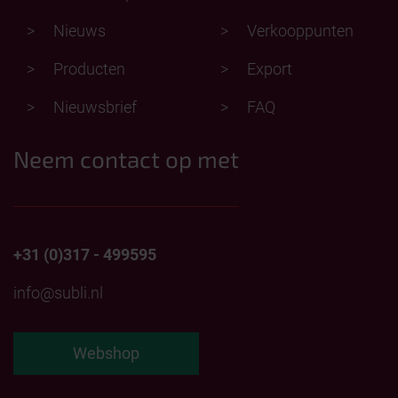
Nieuws
Verkooppunten
Producten
Export
Nieuwsbrief
FAQ
Neem contact op met
+31 (0)317 - 499595
info@subli.nl
Webshop