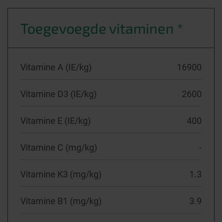
Toegevoegde vitaminen *
Vitamine A (IE/kg)
16900
Vitamine D3 (IE/kg)
2600
Vitamine E (IE/kg)
400
Vitamine C (mg/kg)
-
Vitamine K3 (mg/kg)
1.3
Vitamine B1 (mg/kg)
3.9