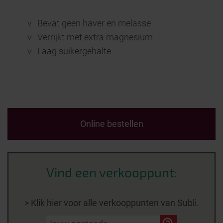
v
Bevat geen haver en melasse
v
Verrijkt met extra magnesium
v
Laag suikergehalte
Online bestellen
Vind een verkooppunt:
> Klik hier voor alle verkooppunten van Subli.