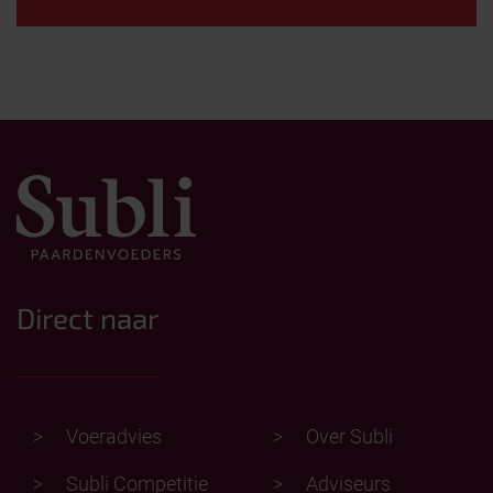
Direct naar
Voeradvies
Over Subli
Subli Competitie
Adviseurs