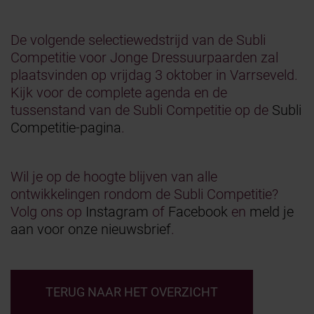
De volgende selectiewedstrijd van de Subli
Competitie voor Jonge Dressuurpaarden zal
plaatsvinden op vrijdag 3 oktober in Varrseveld.
Kijk voor de complete agenda en de
tussenstand van de Subli Competitie op de
Subli
Competitie-pagina
.
Wil je op de hoogte blijven van alle
ontwikkelingen rondom de Subli Competitie?
Volg ons op
Instagram
of
Facebook
en
meld je
aan voor onze nieuwsbrief
.
TERUG NAAR HET OVERZICHT