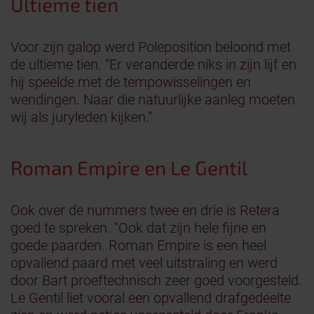
Ultieme tien
Voor zijn galop werd Poleposition beloond met
de ultieme tien. “Er veranderde niks in zijn lijf en
hij speelde met de tempowisselingen en
wendingen. Naar die natuurlijke aanleg moeten
wij als juryleden kijken.”
Roman Empire en Le Gentil
Ook over de nummers twee en drie is Retera
goed te spreken. “Ook dat zijn hele fijne en
goede paarden. Roman Empire is een heel
opvallend paard met veel uitstraling en werd
door Bart proeftechnisch zeer goed voorgesteld.
Le Gentil liet vooral een opvallend drafgedeelte