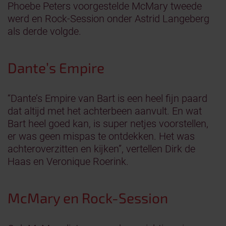
Phoebe Peters voorgestelde McMary tweede
werd en Rock-Session onder Astrid Langeberg
als derde volgde.
Dante’s Empire
“Dante’s Empire van Bart is een heel fijn paard
dat altijd met het achterbeen aanvult. En wat
Bart heel goed kan, is super netjes voorstellen,
er was geen mispas te ontdekken. Het was
achteroverzitten en kijken”, vertellen Dirk de
Haas en Veronique Roerink.
McMary en Rock-Session