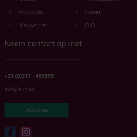
Producten
Export
Nieuwsbrief
FAQ
Neem contact op met
+31 (0)317 - 499595
info@subli.nl
Webshop