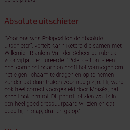
Absolute uitschieter
“Voor ons was Poleposition de absolute
uitschieter”, vertelt Karin Retera die samen met
Willemien Blanken-Van der Scheer de rubriek
voor vijfjarigen jureerde. “Poleposition is een
heel compleet paard en heeft het vermogen om
het eigen lichaam te dragen en op te nemen
zonder dat daar truken voor nodig zijn. Hij werd
ook heel correct voorgesteld door Moisés, dat
speelt ook een rol. Dit paard liet zien wat ik in
een heel goed dressuurpaard wil zien en dat
deed hij in stap, draf en galop.”