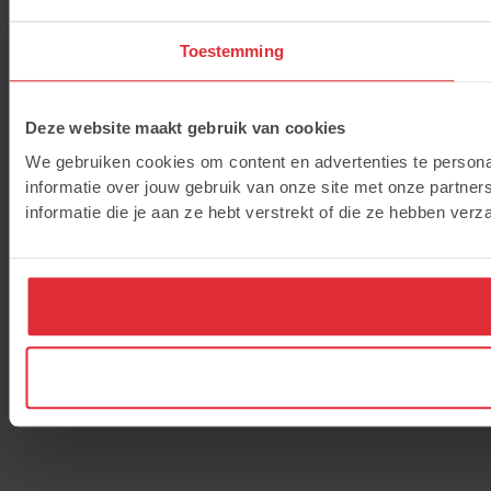
Toestemming
Deze website maakt gebruik van cookies
We gebruiken cookies om content en advertenties te persona
informatie over jouw gebruik van onze site met onze partne
informatie die je aan ze hebt verstrekt of die ze hebben ver