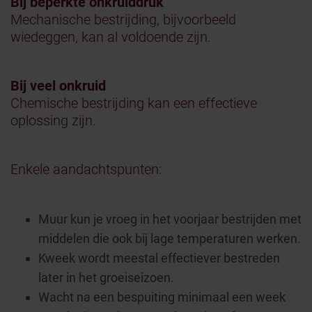
Bij beperkte onkruiddruk
Mechanische bestrijding, bijvoorbeeld
wiedeggen, kan al voldoende zijn.
Bij veel onkruid
Chemische bestrijding kan een effectieve
oplossing zijn.
Enkele aandachtspunten:
Muur kun je vroeg in het voorjaar bestrijden met
middelen die ook bij lage temperaturen werken.
Kweek wordt meestal effectiever bestreden
later in het groeiseizoen.
Wacht na een bespuiting minimaal een week