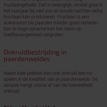
fructaangehalte. Dat is belangrijk, omdat gras in
het voorjaar bij veel zon en koude nachten extra
fructaan kan produceren. Fructaan is een
suikersoort die paarden minder goed verteren.
Een te hoge opname kan het risico op
hoefbevangenheid vergroten.
Onkruidbestrijding in
paardenweides
Naast kale plekken kan ook onkruid een rol
spelen in de kwaliteit van je paardenweide. De
aanpak hangt vooral af van de hoeveelheid
onkruid.