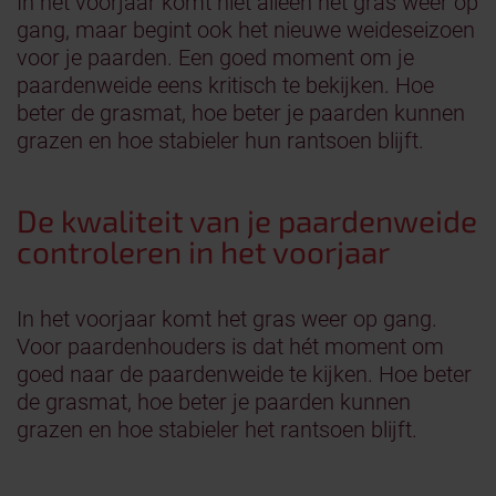
In het voorjaar komt niet alleen het gras weer op
gang, maar begint ook het nieuwe weideseizoen
voor je paarden. Een goed moment om je
paardenweide eens kritisch te bekijken. Hoe
beter de grasmat, hoe beter je paarden kunnen
grazen en hoe stabieler hun rantsoen blijft.
De kwaliteit van je paardenweide
controleren in het voorjaar
In het voorjaar komt het gras weer op gang.
Voor paardenhouders is dat hét moment om
goed naar de paardenweide te kijken. Hoe beter
de grasmat, hoe beter je paarden kunnen
grazen en hoe stabieler het rantsoen blijft.