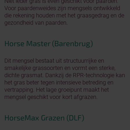
Niet ieder gras is even geschikt voor paarden.
Voor paardenweides zijn mengsels ontwikkeld
die rekening houden met het graasgedrag en de
gezondheid van paarden.
Horse Master (Barenbrug)
Dit mengsel bestaat uit structuurrijke en
smakelijke grassoorten en vormt een sterke,
dichte grasmat. Dankzij de RPR-technologie kan
het gras beter tegen intensieve betreding en
vertrapping. Het lage groeipunt maakt het
mengsel geschikt voor kort afgrazen.
HorseMax Grazen (DLF)