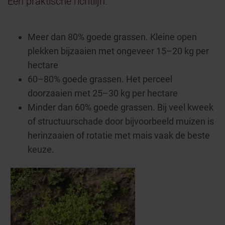
Een praktische richtlijn:
Meer dan 80% goede grassen. Kleine open
plekken bijzaaien met ongeveer 15–20 kg per
hectare
60–80% goede grassen. Het perceel
doorzaaien met 25–30 kg per hectare
Minder dan 60% goede grassen. Bij veel kweek
of structuurschade door bijvoorbeeld muizen is
herinzaaien of rotatie met mais vaak de beste
keuze.