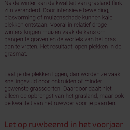
Na de winter kan de kwaliteit van grasland flink
zijn veranderd. Door intensieve beweiding,
plasvorming of muizenschade kunnen kale
plekken ontstaan. Vooral in relatief droge
winters krijgen muizen vaak de kans om
gangen te graven en de wortels van het gras
aan te vreten. Het resultaat: open plekken in de
grasmat.
Laat je die plekken liggen, dan worden ze vaak
snel ingevuld door onkruiden of minder
gewenste grassoorten. Daardoor daalt niet
alleen de opbrengst van het grasland, maar ook
de kwaliteit van het ruwvoer voor je paarden.
Let op ruwbeemd in het voorjaar