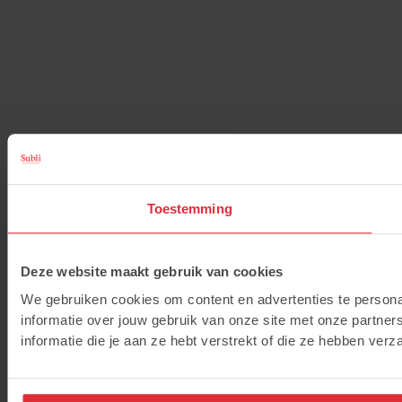
Toestemming
Deze website maakt gebruik van cookies
We gebruiken cookies om content en advertenties te persona
informatie over jouw gebruik van onze site met onze partne
informatie die je aan ze hebt verstrekt of die ze hebben ver