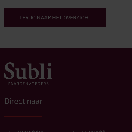
TERUG NAAR HET OVERZICHT
Direct naar