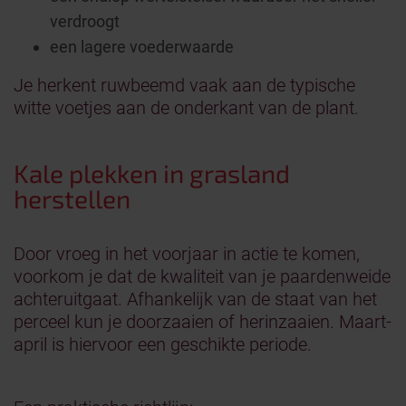
verdroogt
een lagere voederwaarde
Je herkent ruwbeemd vaak aan de typische
witte voetjes aan de onderkant van de plant.
Kale plekken in grasland
herstellen
Door vroeg in het voorjaar in actie te komen,
voorkom je dat de kwaliteit van je paardenweide
achteruitgaat. Afhankelijk van de staat van het
perceel kun je doorzaaien of herinzaaien. Maart-
april is hiervoor een geschikte periode.