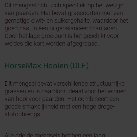
Dit mengsel richt zich specifiek op het welzijn
van paarden. Het bevat grassoorten met een
gematigd eiwit- en suikergehalte, waardoor het
goed past in een uitgebalanceerd rantsoen.
Door het lage groeipunt is het geschikt voor
weides die kort worden afgegraasd.
HorseMax Hooien (DLF)
Dit mengsel bevat verschillende structuurrijke
grassen en is daardoor ideaal voor het winnen
van hooi voor paarden. Het combineert een
goede smakelijkheid met een hoge droge-
stofopbrengst.
Alle drie de mengsels hebben een laag