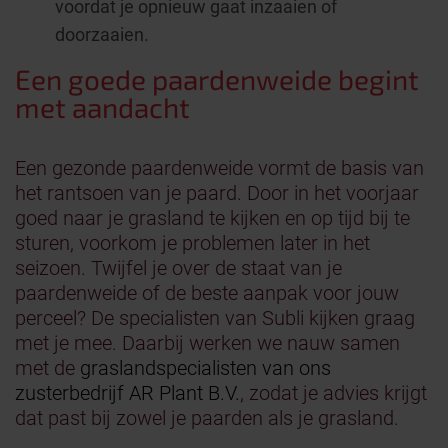
voordat je opnieuw gaat inzaaien of
doorzaaien.
Een goede paardenweide begint
met aandacht
Een gezonde paardenweide vormt de basis van
het rantsoen van je paard. Door in het voorjaar
goed naar je grasland te kijken en op tijd bij te
sturen, voorkom je problemen later in het
seizoen. Twijfel je over de staat van je
paardenweide of de beste aanpak voor jouw
perceel? De specialisten van Subli kijken graag
met je mee. Daarbij werken we nauw samen
met de
graslandspecialisten van ons
zusterbedrijf AR Plant B.V.
, zodat je advies krijgt
dat past bij zowel je paarden als je grasland.