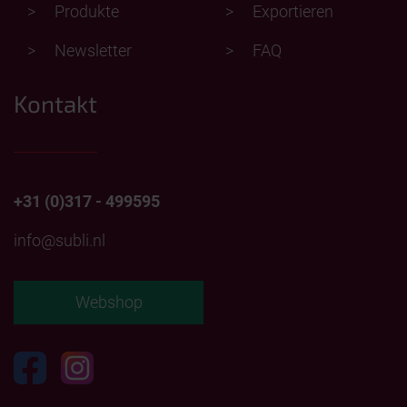
Produkte
Exportieren
Newsletter
FAQ
Kontakt
+31 (0)317 - 499595
info@subli.nl
Webshop