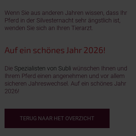
Wenn Sie aus anderen Jahren wissen, dass Ihr
Pferd in der Silvesternacht sehr ängstlich ist,
wenden Sie sich an Ihren Tierarzt.
Auf ein schönes Jahr 2026!
Die
Spezialisten von Subli
wünschen Ihnen und
Ihrem Pferd einen angenehmen und vor allem
sicheren Jahreswechsel. Auf ein schönes Jahr
2026!
TERUG NAAR HET OVERZICHT