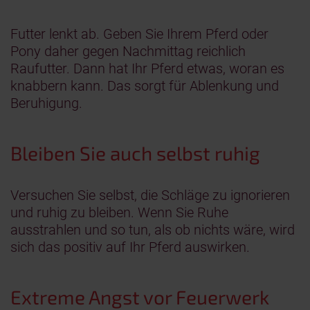
Futter lenkt ab. Geben Sie Ihrem Pferd oder
Pony daher gegen Nachmittag reichlich
Raufutter. Dann hat Ihr Pferd etwas, woran es
knabbern kann. Das sorgt für Ablenkung und
Beruhigung.
Bleiben Sie auch selbst ruhig
Versuchen Sie selbst, die Schläge zu ignorieren
und ruhig zu bleiben. Wenn Sie Ruhe
ausstrahlen und so tun, als ob nichts wäre, wird
sich das positiv auf Ihr Pferd auswirken.
Extreme Angst vor Feuerwerk