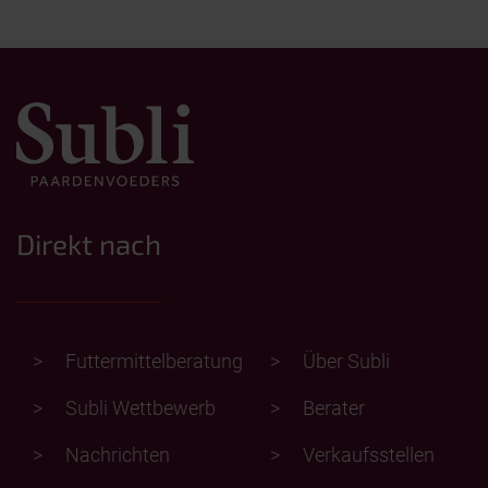
Direkt nach
Futtermittelberatung
Über Subli
Subli Wettbewerb
Berater
Nachrichten
Verkaufsstellen