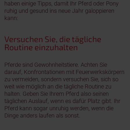
haben einige Tipps, damit Ihr Pferd oder Pony
ruhig und gesund ins neue Jahr galoppieren
kann:
Versuchen Sie, die tägliche
Routine einzuhalten
Pferde sind Gewohnheitstiere. Achten Sie
darauf, Konfrontationen mit Feuerwerkskörpern
zu vermeiden, sondern versuchen Sie, sich so
weit wie möglich an die tägliche Routine zu
halten. Geben Sie Ihrem Pferd also seinen
täglichen Auslauf, wenn es dafür Platz gibt. Ihr
Pferd kann sogar unruhig werden, wenn die
Dinge anders laufen als sonst.