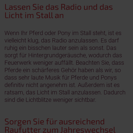
Lassen Sie das Radio und das
Licht im Stall an
Wenn Ihr Pferd oder Pony im Stall steht, ist es
vielleicht klug, das Radio anzulassen. Es darf
ruhig ein bisschen lauter sein als sonst. Das
sorgt für Hintergrundgeräusche, wodurch das
Feuerwerk weniger auffällt. Beachten Sie, dass
Pferde ein schärferes Gehör haben als wir, so
dass sehr laute Musik für Pferde und Ponys
definitiv nicht angenehm ist. Außerdem ist es
ratsam, das Licht im Stall anzulassen. Dadurch
sind die Lichtblitze weniger sichtbar.
Sorgen Sie für ausreichend
Raufutter zum Jahreswechsel