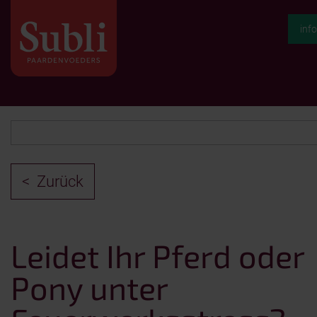
inf
Zurück
Leidet Ihr Pferd oder
Pony unter