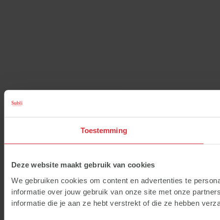
Toestemming
Deze website maakt gebruik van cookies
We gebruiken cookies om content en advertenties te persona
informatie over jouw gebruik van onze site met onze partne
informatie die je aan ze hebt verstrekt of die ze hebben ver