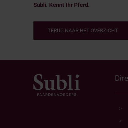
Subli. Kennt Ihr Pferd.
TERUG NAAR HET OVERZICHT
Dir