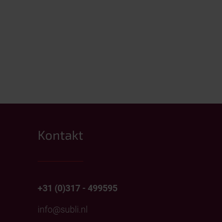
Kontakt
+31 (0)317 - 499595
info@subli.nl