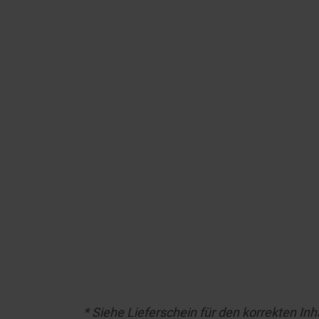
* Siehe Lieferschein für den korrekten Inha