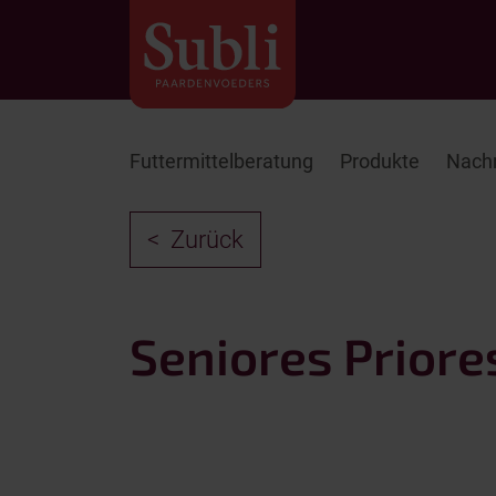
Futtermittelberatung
Produkte
Nachr
Zurück
Seniores Priore