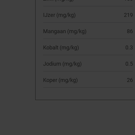
IJzer (mg/kg)
219
Mangaan (mg/kg)
86
Kobalt (mg/kg)
0.3
Jodium (mg/kg)
0.5
Koper (mg/kg)
26