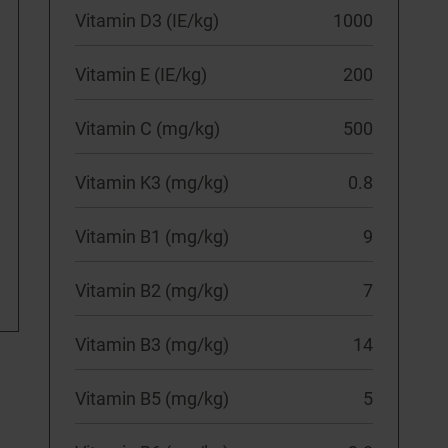
Vitamin D3 (IE/kg)
1000
Vitamin E (IE/kg)
200
Vitamin C (mg/kg)
500
Vitamin K3 (mg/kg)
0.8
Vitamin B1 (mg/kg)
9
Vitamin B2 (mg/kg)
7
Vitamin B3 (mg/kg)
14
Vitamin B5 (mg/kg)
5