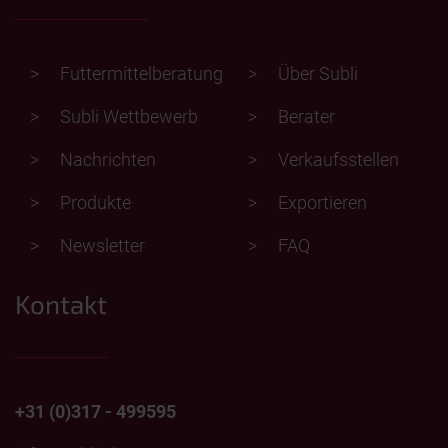
Futtermittelberatung
Über Subli
Subli Wettbewerb
Berater
Nachrichten
Verkaufsstellen
Produkte
Exportieren
Newsletter
FAQ
Kontakt
+31 (0)317 - 499595