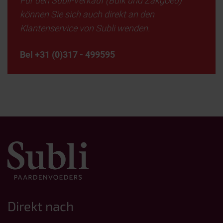
Für den Subli-Verkauf (Bulk und Zakgoed)
können Sie sich auch direkt an den
Klantenservice von Subli wenden.
Bel +31 (0)317 - 499595
Direkt nach