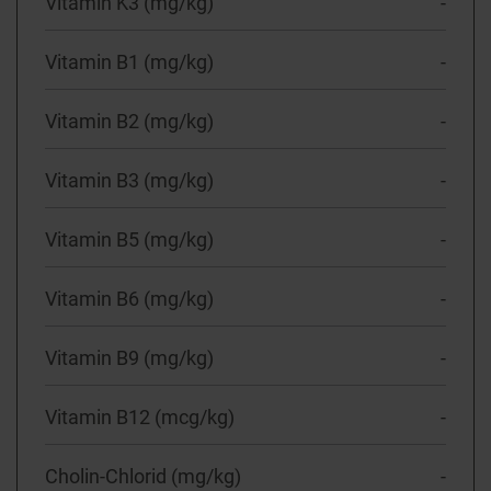
Vitamin K3 (mg/kg)
-
Vitamin B1 (mg/kg)
-
Vitamin B2 (mg/kg)
-
Vitamin B3 (mg/kg)
-
Vitamin B5 (mg/kg)
-
Vitamin B6 (mg/kg)
-
Vitamin B9 (mg/kg)
-
Vitamin B12 (mcg/kg)
-
Cholin-Chlorid (mg/kg)
-