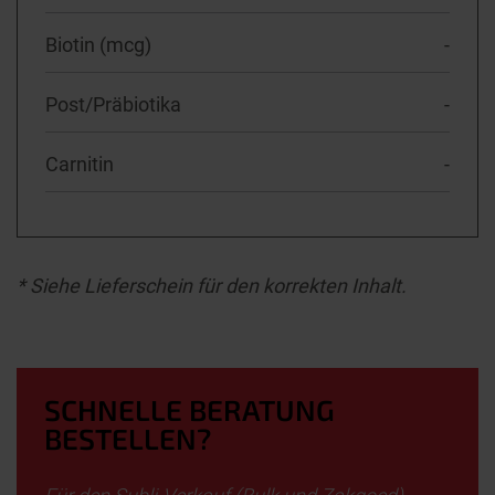
Biotin (mcg)
-
Post/Präbiotika
-
Carnitin
-
* Siehe Lieferschein für den korrekten Inhalt.
SCHNELLE BERATUNG
BESTELLEN?