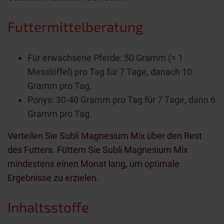
Futtermittelberatung
Für erwachsene Pferde: 50 Gramm (= 1
Messlöffel) pro Tag für 7 Tage, danach 10
Gramm pro Tag.
Ponys: 30-40 Gramm pro Tag für 7 Tage, dann 6
Gramm pro Tag.
Verteilen Sie Subli Magnesium Mix über den Rest
des Futters. Füttern Sie Subli Magnesium Mix
mindestens einen Monat lang, um optimale
Ergebnisse zu erzielen.
Inhaltsstoffe