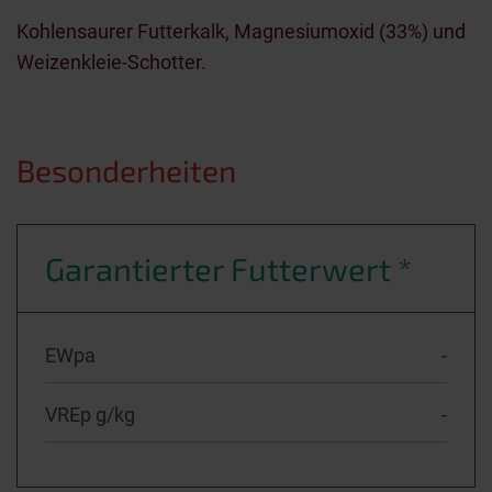
Kohlensaurer Futterkalk, Magnesiumoxid (33%) und
Weizenkleie-Schotter.
Besonderheiten
Garantierter Futterwert *
EWpa
-
VREp g/kg
-