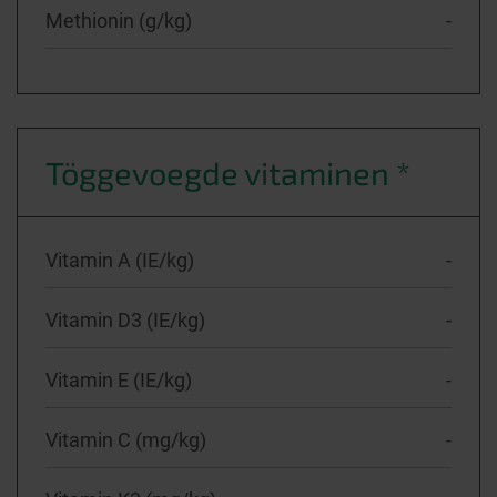
Methionin (g/kg)
-
Töggevoegde vitaminen *
Vitamin A (IE/kg)
-
Vitamin D3 (IE/kg)
-
Vitamin E (IE/kg)
-
Vitamin C (mg/kg)
-