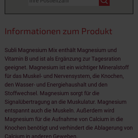
Informationen zum Produkt
Subli Magnesium Mix enthält Magnesium und
Vitamin B und ist als Ergänzung zur Tagesration
geeignet. Magnesium ist ein wichtiger Mineralstoff
für das Muskel- und Nervensystem, die Knochen,
den Wasser- und Energiehaushalt und den
Stoffwechsel. Magnesium sorgt für die
Signalübertragung an die Muskulatur. Magnesium
entspannt auch die Muskeln. Außerdem wird
Magnesium für die Aufnahme von Calcium in die
Knochen benötigt und verhindert die Ablagerung von
Calcium in anderen Geweben.