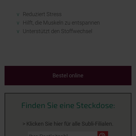
v
Reduziert Stress
v
Hilft, die Muskeln zu entspannen
v
Unterstützt den Stoffwechsel
Bestel online
Finden Sie eine Steckdose:
> Klicken Sie hier für alle Subli-Filialen.