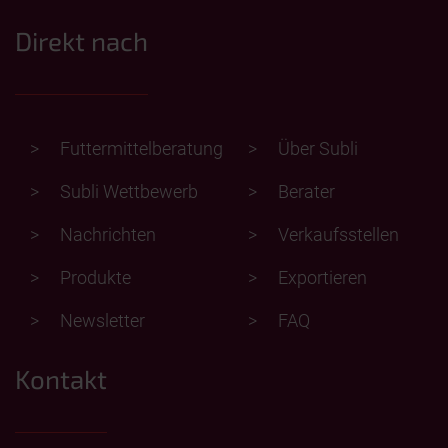
Direkt nach
Futtermittelberatung
Über Subli
Subli Wettbewerb
Berater
Nachrichten
Verkaufsstellen
Produkte
Exportieren
Newsletter
FAQ
Kontakt