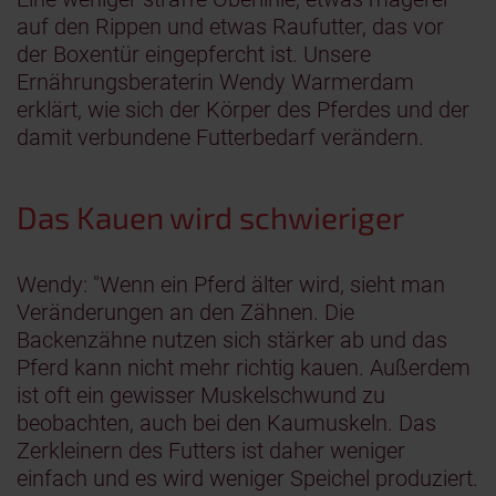
auf den Rippen und etwas Raufutter, das vor
der Boxentür eingepfercht ist. Unsere
Ernährungsberaterin Wendy Warmerdam
erklärt, wie sich der Körper des Pferdes und der
damit verbundene Futterbedarf verändern.
Das Kauen wird schwieriger
Wendy: "Wenn ein Pferd älter wird, sieht man
Veränderungen an den Zähnen. Die
Backenzähne nutzen sich stärker ab und das
Pferd kann nicht mehr richtig kauen. Außerdem
ist oft ein gewisser Muskelschwund zu
beobachten, auch bei den Kaumuskeln. Das
Zerkleinern des Futters ist daher weniger
einfach und es wird weniger Speichel produziert.