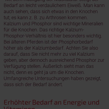
Bedarf an leicht verdaulichem Eiweiß. Man kann
auch sehen, dass sich etwas in den Knochen
tut; es kann z. B. zu Arthrosen kommen.
Kalzium und Phosphor sind wichtige Mineralien
für die Knochen. Das richtige Kalzium-
Phosphor-Verhältnis ist hier besonders wichtig.
Bei älteren Pferden ist der Phosphorbedarf
höher als der Kalziumbedarf. Achten Sie also
darauf, dass Sie nicht mehr zu viel Kalzium
geben, aber dennoch ausreichend Phosphor zur
Verfügung stellen. Äußerlich sieht man das
nicht, denn es geht ja um die Knochen.
Umfangreiche Untersuchungen haben gezeigt,
dass sich der Bedarf ändert.
Erhöhter Bedarf an Energie und
Vitaminen