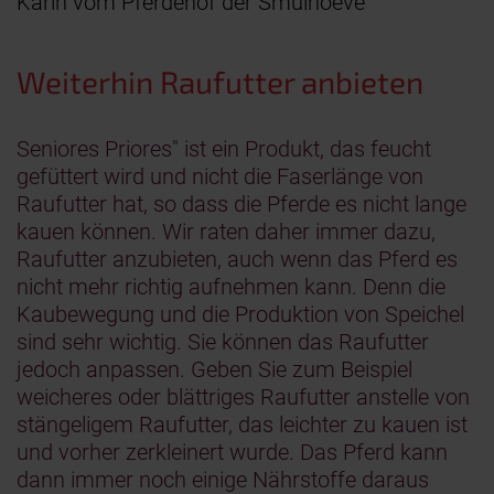
Karin vom Pferdehof der Smulhoeve
Weiterhin Raufutter anbieten
Seniores Priores" ist ein Produkt, das feucht
gefüttert wird und nicht die Faserlänge von
Raufutter hat, so dass die Pferde es nicht lange
kauen können. Wir raten daher immer dazu,
Raufutter anzubieten, auch wenn das Pferd es
nicht mehr richtig aufnehmen kann. Denn die
Kaubewegung und die Produktion von Speichel
sind sehr wichtig. Sie können das Raufutter
jedoch anpassen. Geben Sie zum Beispiel
weicheres oder blättriges Raufutter anstelle von
stängeligem Raufutter, das leichter zu kauen ist
und vorher zerkleinert wurde. Das Pferd kann
dann immer noch einige Nährstoffe daraus