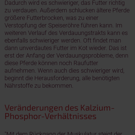
Dadurch wird es schwieriger, das Futter richtig
zu verdauen. Außerdem schlucken ältere Pferde
größere Futterbrocken, was zu einer
Verstopfung der Speiseröhre führen kann. Im
weiteren Verlauf des Verdauungstrakts kann es
ebenfalls schwieriger werden. Oft findet man
dann unverdautes Futter im Kot wieder. Das ist
erst der Anfang der Verdauungsprobleme, denn
diese Pferde können noch Raufutter
aufnehmen. Wenn auch dies schwieriger wird,
beginnt die Herausforderung, alle benötigten
Nährstoffe zu bekommen.
Veränderungen des Kalzium-
Phosphor-Verhältnisses
"Mit dem Rückgang der Muskulatur steigt der