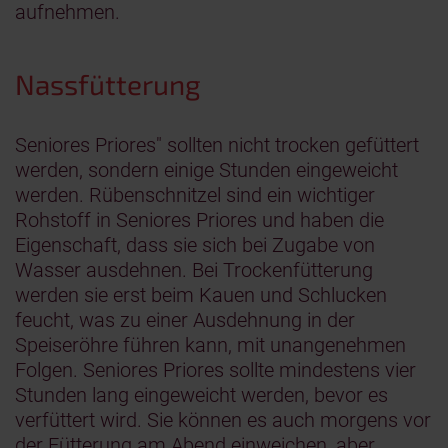
aufnehmen.
Nassfütterung
Seniores Priores" sollten nicht trocken gefüttert
werden, sondern einige Stunden eingeweicht
werden. Rübenschnitzel sind ein wichtiger
Rohstoff in Seniores Priores und haben die
Eigenschaft, dass sie sich bei Zugabe von
Wasser ausdehnen. Bei Trockenfütterung
werden sie erst beim Kauen und Schlucken
feucht, was zu einer Ausdehnung in der
Speiseröhre führen kann, mit unangenehmen
Folgen. Seniores Priores sollte mindestens vier
Stunden lang eingeweicht werden, bevor es
verfüttert wird. Sie können es auch morgens vor
der Fütterung am Abend einweichen, aber