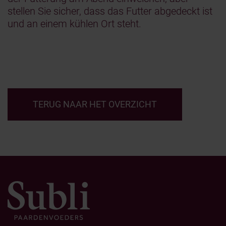
stellen Sie sicher, dass das Futter abgedeckt ist
und an einem kühlen Ort steht.
TERUG NAAR HET OVERZICHT