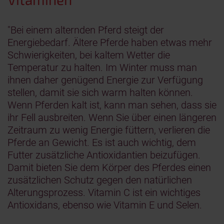
"Bei einem alternden Pferd steigt der
Energiebedarf. Ältere Pferde haben etwas mehr
Schwierigkeiten, bei kaltem Wetter die
Temperatur zu halten. Im Winter muss man
ihnen daher genügend Energie zur Verfügung
stellen, damit sie sich warm halten können.
Wenn Pferden kalt ist, kann man sehen, dass sie
ihr Fell ausbreiten. Wenn Sie über einen längeren
Zeitraum zu wenig Energie füttern, verlieren die
Pferde an Gewicht. Es ist auch wichtig, dem
Futter zusätzliche Antioxidantien beizufügen.
Damit bieten Sie dem Körper des Pferdes einen
zusätzlichen Schutz gegen den natürlichen
Alterungsprozess. Vitamin C ist ein wichtiges
Antioxidans, ebenso wie Vitamin E und Selen.